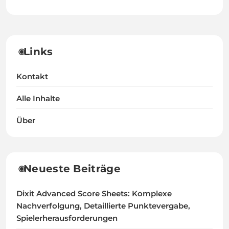
Links
Kontakt
Alle Inhalte
Über
Neueste Beiträge
Dixit Advanced Score Sheets: Komplexe
Nachverfolgung, Detaillierte Punktevergabe,
Spielerherausforderungen