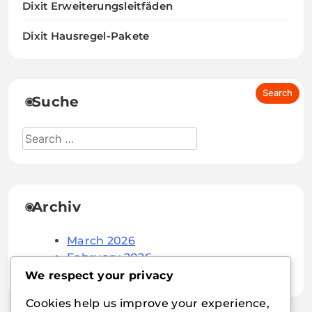
Dixit Erweiterungsleitfäden
Dixit Hausregel-Pakete
Suche
Archiv
March 2026
February 2026
We respect your privacy
Cookies help us improve your experience,