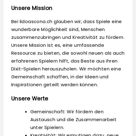
Unsere Mission
Bei lidoascona.ch glauben wir, dass Spiele eine
wunderbare Möglichkeit sind, Menschen
zusammenzubringen und Kreativität zu fördern.
Unsere Mission ist es, eine umfassende
Ressource zu bieten, die sowohl neuen als auch
erfahrenen Spielern hilft, das Beste aus ihren
Dixit-Spielen herauszuholen. Wir möchten eine
Gemeinschaft schaffen, in der Ideen und
Inspirationen geteilt werden können.
Unsere Werte
Gemeinschaft: Wir fördern den
Austausch und die Zusammenarbeit
unter Spielern.
Kreativität: Wir ermutigen dazu, neue