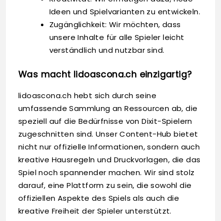
Ideen und Spielvarianten zu entwickeln.
Zugänglichkeit: Wir möchten, dass
unsere Inhalte für alle Spieler leicht
verständlich und nutzbar sind.
Was macht lidoascona.ch einzigartig?
lidoascona.ch hebt sich durch seine
umfassende Sammlung an Ressourcen ab, die
speziell auf die Bedürfnisse von Dixit-Spielern
zugeschnitten sind. Unser Content-Hub bietet
nicht nur offizielle Informationen, sondern auch
kreative Hausregeln und Druckvorlagen, die das
Spiel noch spannender machen. Wir sind stolz
darauf, eine Plattform zu sein, die sowohl die
offiziellen Aspekte des Spiels als auch die
kreative Freiheit der Spieler unterstützt.