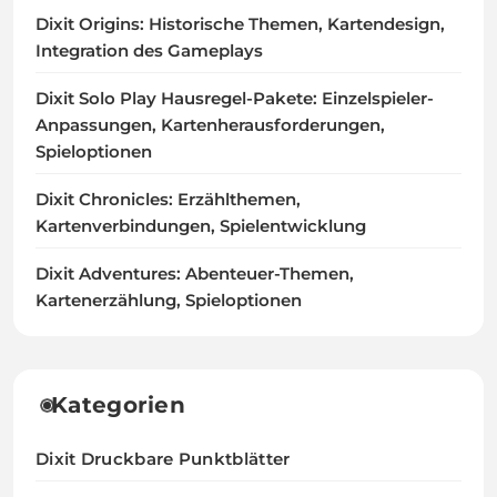
Dixit Origins: Historische Themen, Kartendesign,
Integration des Gameplays
Dixit Solo Play Hausregel-Pakete: Einzelspieler-
Anpassungen, Kartenherausforderungen,
Spieloptionen
Dixit Chronicles: Erzählthemen,
Kartenverbindungen, Spielentwicklung
Dixit Adventures: Abenteuer-Themen,
Kartenerzählung, Spieloptionen
Kategorien
Dixit Druckbare Punktblätter