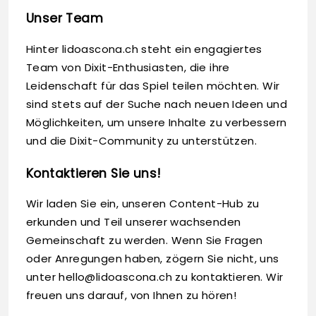
Unser Team
Hinter lidoascona.ch steht ein engagiertes
Team von Dixit-Enthusiasten, die ihre
Leidenschaft für das Spiel teilen möchten. Wir
sind stets auf der Suche nach neuen Ideen und
Möglichkeiten, um unsere Inhalte zu verbessern
und die Dixit-Community zu unterstützen.
Kontaktieren Sie uns!
Wir laden Sie ein, unseren Content-Hub zu
erkunden und Teil unserer wachsenden
Gemeinschaft zu werden. Wenn Sie Fragen
oder Anregungen haben, zögern Sie nicht, uns
unter
hello@lidoascona.ch
zu kontaktieren. Wir
freuen uns darauf, von Ihnen zu hören!