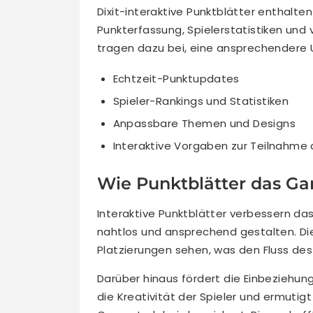
Dixit-interaktive Punktblätter enthalte
Punkterfassung, Spielerstatistiken und 
tragen dazu bei, eine ansprechendere 
Echtzeit-Punktupdates
Spieler-Rankings und Statistiken
Anpassbare Themen und Designs
Interaktive Vorgaben zur Teilnahme
Wie Punktblätter das G
Interaktive Punktblätter verbessern d
nahtlos und ansprechend gestalten. Die
Platzierungen sehen, was den Fluss des 
Darüber hinaus fördert die Einbeziehu
die Kreativität der Spieler und ermutigt