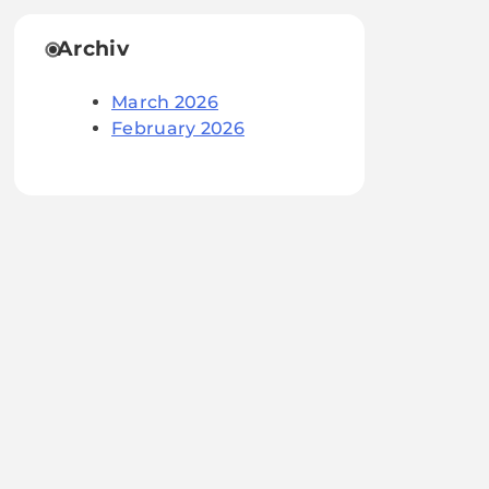
Archiv
March 2026
February 2026