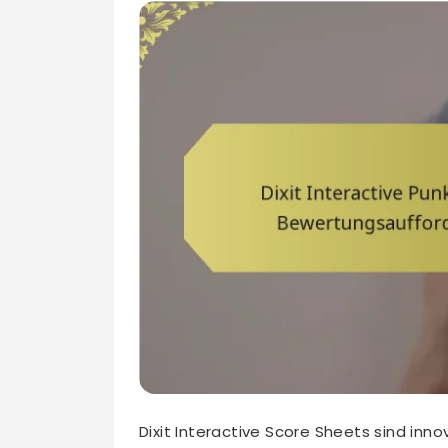
Dixit Interactive Score Sheets sind inn