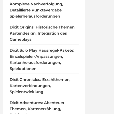
Komplexe Nachverfolgung,
Detaillierte Punktevergabe,
Spielerherausforderungen
Dixit Origins: Historische Themen,
Kartendesign, Integration des
Gameplays
Dixit Solo Play Hausregel-Pakete:
Einzelspieler-Anpassungen,
Kartenherausforderungen,
Spieloptionen
Dixit Chronicles: Erzählthemen,
Kartenverbindungen,
Spielentwicklung
Dixit Adventures: Abenteuer-
Themen, Kartenerzählung,