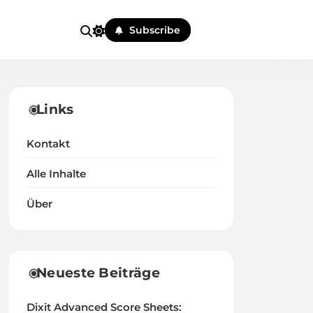
Subscribe
Links
Kontakt
Alle Inhalte
Über
Neueste Beiträge
Dixit Advanced Score Sheets: