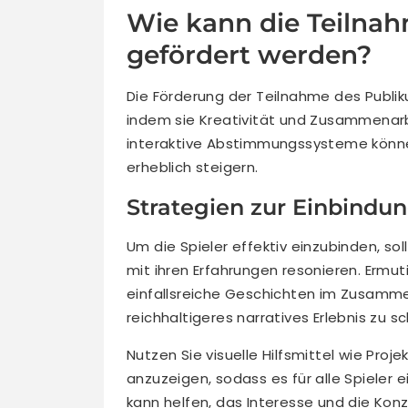
Wie kann die Teilnah
gefördert werden?
Die Förderung der Teilnahme des Publik
indem sie Kreativität und Zusammenarb
interaktive Abstimmungssysteme könn
erheblich steigern.
Strategien zur Einbindun
Um die Spieler effektiv einzubinden, sol
mit ihren Erfahrungen resonieren. Ermut
einfallsreiche Geschichten im Zusamme
reichhaltigeres narratives Erlebnis zu s
Nutzen Sie visuelle Hilfsmittel wie Pro
anzuzeigen, sodass es für alle Spieler e
kann helfen, das Interesse und die Kon