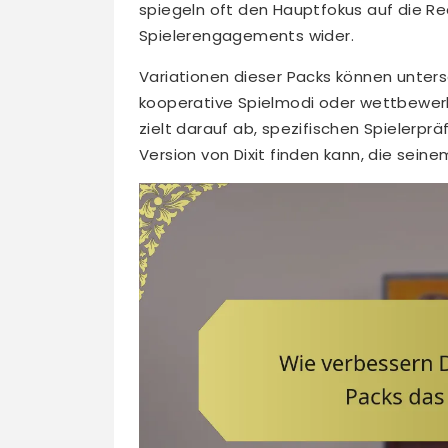
spiegeln oft den Hauptfokus auf die Re
Spielerengagements wider.
Variationen dieser Packs können unte
kooperative Spielmodi oder wettbewer
zielt darauf ab, spezifischen Spielerpr
Version von Dixit finden kann, die seinem