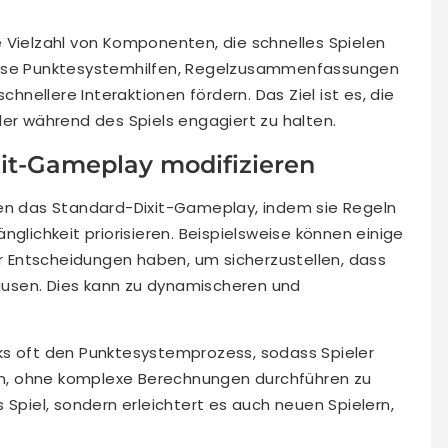
 Vielzahl von Komponenten, die schnelles Spielen
eise Punktesystemhilfen, Regelzusammenfassungen
chnellere Interaktionen fördern. Das Ziel ist es, die
ler während des Spiels engagiert zu halten.
xit-Gameplay modifizieren
ren das Standard-Dixit-Gameplay, indem sie Regeln
nglichkeit priorisieren. Beispielsweise können einige
ür Entscheidungen haben, um sicherzustellen, dass
Pausen. Dies kann zu dynamischeren und
ks oft den Punktesystemprozess, sodass Spieler
n, ohne komplexe Berechnungen durchführen zu
 Spiel, sondern erleichtert es auch neuen Spielern,