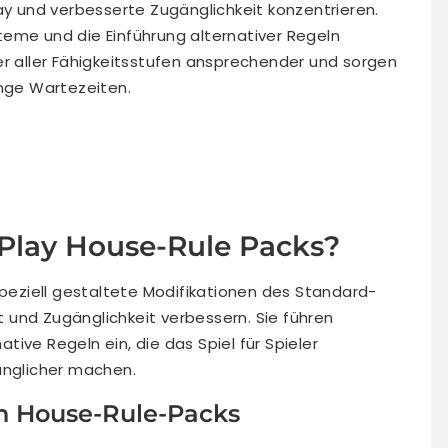
ay und verbesserte Zugänglichkeit konzentrieren.
eme und die Einführung alternativer Regeln
er aller Fähigkeitsstufen ansprechender und sorgen
ange Wartezeiten.
 Play House-Rule Packs?
peziell gestaltete Modifikationen des Standard-
it und Zugänglichkeit verbessern. Sie führen
ive Regeln ein, die das Spiel für Spieler
änglicher machen.
n House-Rule-Packs