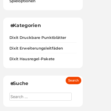
Spieloptionen
Kategorien
Dixit Druckbare Punktblätter
Dixit Erweiterungsleitfäden
Dixit Hausregel-Pakete
Suche