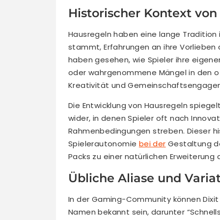
Historischer Kontext vo
Hausregeln haben eine lange Tradition
stammt, Erfahrungen an ihre Vorlieben an
haben gesehen, wie Spieler ihre eigen
oder wahrgenommene Mängel in den offi
Kreativität und Gemeinschaftsengagem
Die Entwicklung von Hausregeln spiegel
wider, in denen Spieler oft nach Inno
Rahmenbedingungen streben. Dieser hi
Spielerautonomie
bei der
Gestaltung de
Packs zu einer natürlichen Erweiterung d
Übliche Aliase und Varia
In der Gaming-Community können Dixit 
Namen bekannt sein, darunter “Schnells