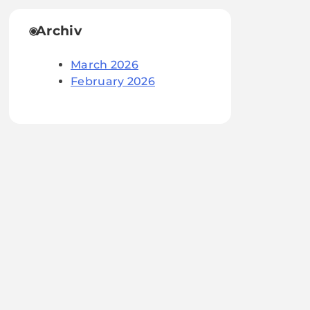
Archiv
March 2026
February 2026