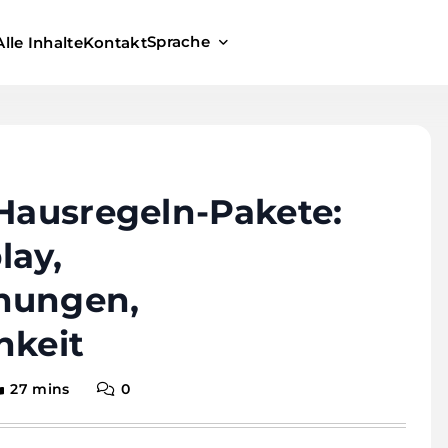
Sprache
Alle Inhalte
Kontakt
 Hausregeln-Pakete:
lay,
hungen,
hkeit
27 mins
0