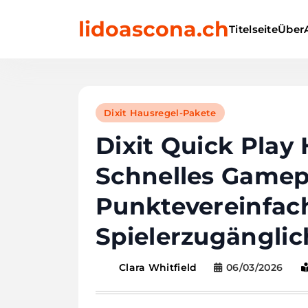
Skip
lidoascona.ch
to
Titelseite
Über
content
Dixit Hausregel-Pakete
Dixit Quick Play
Schnelles Gamep
Punktevereinfac
Spielerzugänglic
06/03/2026
Clara Whitfield