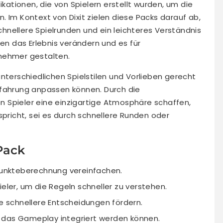
ikationen, die von Spielern erstellt wurden, um die
 Im Kontext von Dixit zielen diese Packs darauf ab,
nellere Spielrunden und ein leichteres Verständnis
nen das Erlebnis verändern und es für
nehmer gestalten.
nterschiedlichen Spielstilen und Vorlieben gerecht
rfahrung anpassen können. Durch die
 Spieler eine einzigartige Atmosphäre schaffen,
spricht, sei es durch schnellere Runden oder
Pack
 Punkteberechnung vereinfachen.
ieler, um die Regeln schneller zu verstehen.
ie schnellere Entscheidungen fördern.
 in das Gameplay integriert werden können.