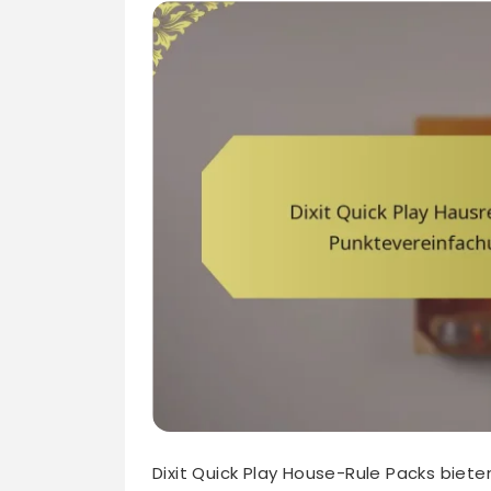
Dixit Quick Play House-Rule Packs biete