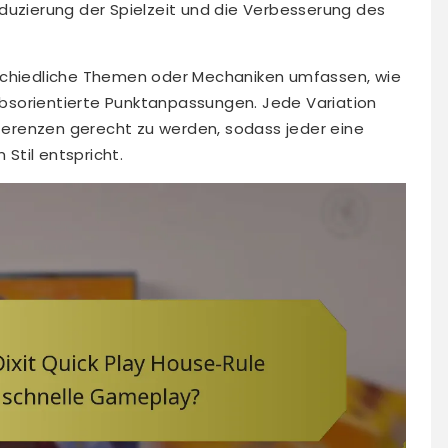
duzierung der Spielzeit und die Verbesserung des
rschiedliche Themen oder Mechaniken umfassen, wie
bsorientierte Punktanpassungen. Jede Variation
äferenzen gerecht zu werden, sodass jeder eine
 Stil entspricht.